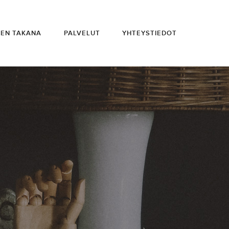
IEN TAKANA
PALVELUT
YHTEYSTIEDOT