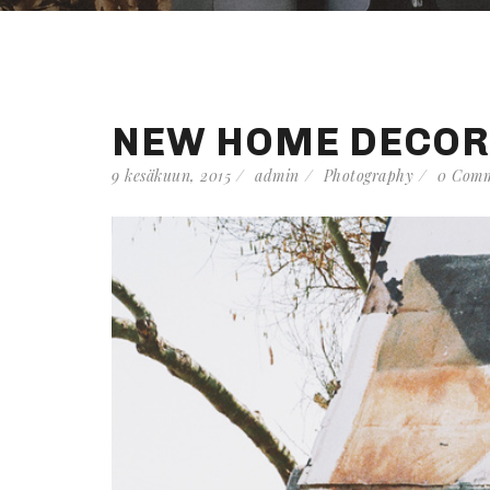
NEW HOME DECOR
9 kesäkuun, 2015
admin
Photography
0 Comm