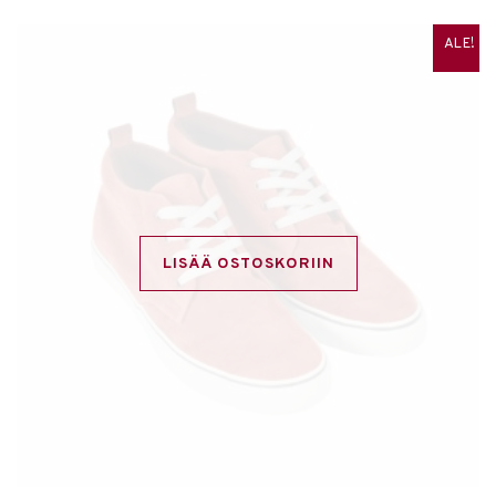
ALE!
LISÄÄ OSTOSKORIIN