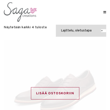
Näytetään kaikki 4 tulosta
LISÄÄ OSTOSKORIIN